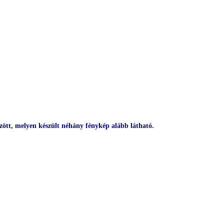
zött, melyen készült néhány fénykép alább látható.